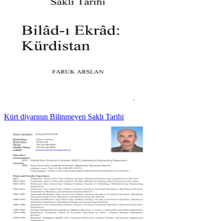
Kürt diyarının Bilinmeyen Saklı Tarihi