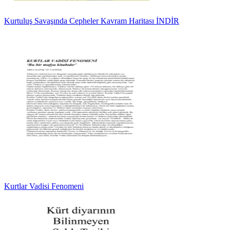
Kurtuluş Savaşında Cepheler Kavram Haritası İNDİR
Kurtlar Vadisi Fenomeni