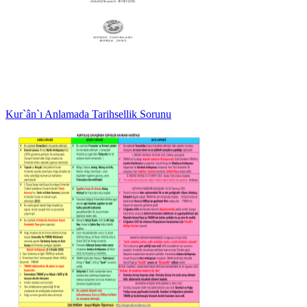
Kur`ân`ı Anlamada Tarihsellik Sorunu