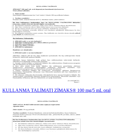
KULLANMA TALİMATI ZİMAKS® 100 mg/5 mL oral