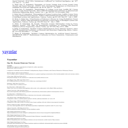
yayınlar