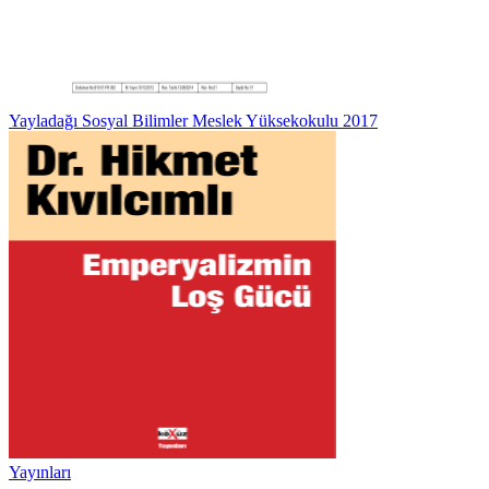
Yayladağı Sosyal Bilimler Meslek Yüksekokulu 2017
Yayınları