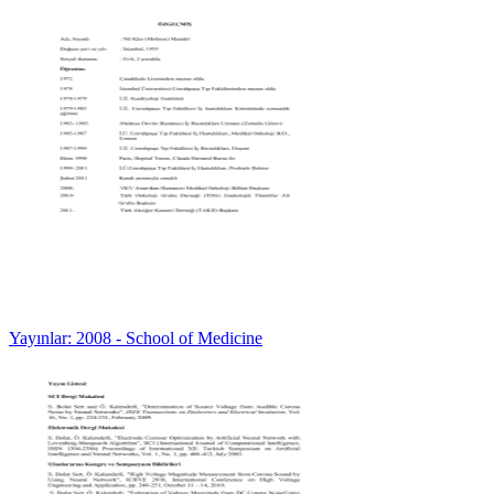
Yayınlar: 2008 - School of Medicine