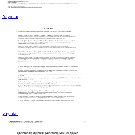
Yayınlar
yayınlar