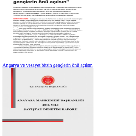
Angarya ve vesayet bitsin gençlerin önü açılsın