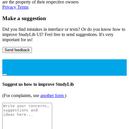
are the property of their respective owners
Privacy
Terms
Make a suggestion
Did you find mistakes in interface or texts? Or do you know how to
improve StudyLib UI? Feel free to send suggestions. It's very
important for us!
Send feedback
Suggest us how to improve StudyLib
(For complaints, use
another form
)