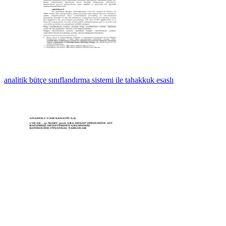
analitik bütçe sınıflandırma sistemi ile tahakkuk esaslı