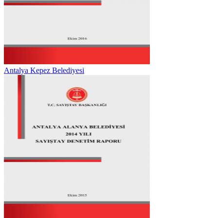
Antalya Kepez Belediyesi