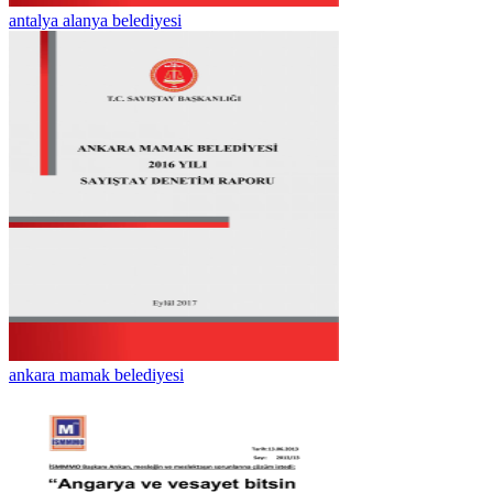
antalya alanya belediyesi
ankara mamak belediyesi