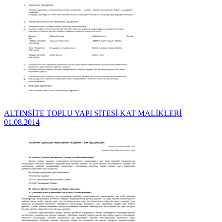
ALTINSİTE TOPLU YAPI SİTESİ KAT MALİKLERİ
01.08.2014