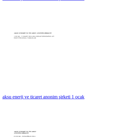
aksu enerji ve ticaret anonim şirketi 1 ocak