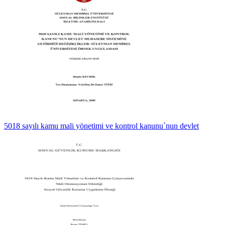
5018 sayılı kamu mali yönetimi ve kontrol kanunu`nun devlet