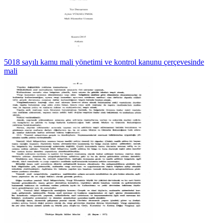
5018 sayılı kamu mali yönetimi ve kontrol kanunu çerçevesinde
mali