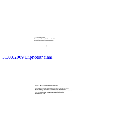
31.03.2009 Dipnotlar final