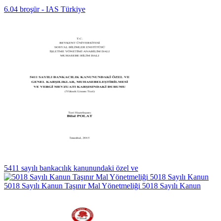
6.04 broşür - IAS Türkiye
5411 sayılı bankacılık kanunundaki özel ve
5018 Sayılı Kanun Taşınır Mal Yönetmeliği 5018 Sayılı Kanun