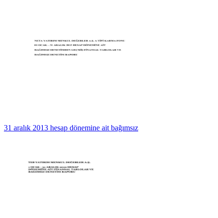
31 aralık 2013 hesap dönemine ait bağımsız