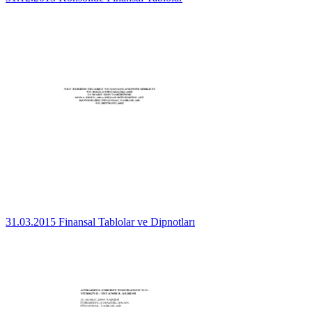
31.03.2015 Finansal Tablolar ve Dipnotları