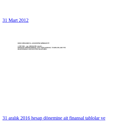
31 Mart 2012
31 aralık 2016 hesap dönemine ait finansal tablolar ve