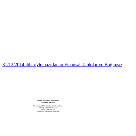
31/12/2014 itibariyle hazırlanan Finansal Tablolar ve Bağımsız