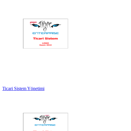
Ticari Sistem Yönetimi