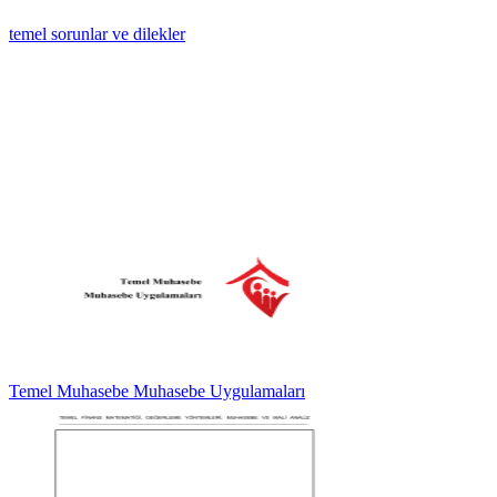
temel sorunlar ve dilekler
Temel Muhasebe Muhasebe Uygulamaları