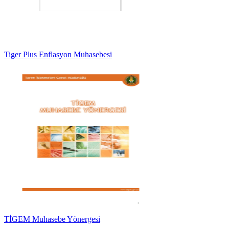
Tiger Plus Enflasyon Muhasebesi
TİGEM Muhasebe Yönergesi