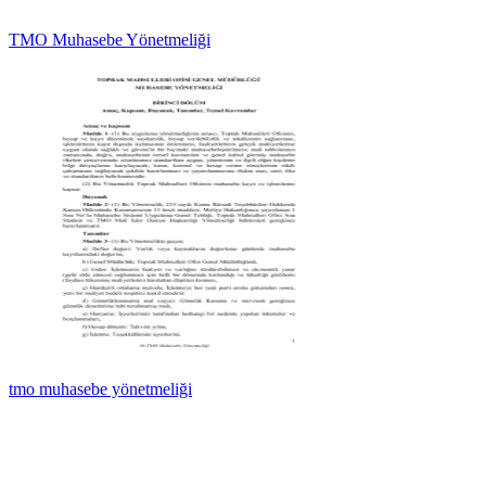
TMO Muhasebe Yönetmeliği
tmo muhasebe yönetmeliği