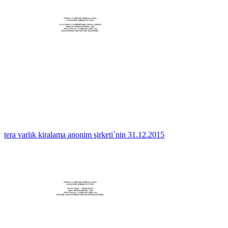
tera varlık kiralama anonim şirketi`nin 31.12.2015