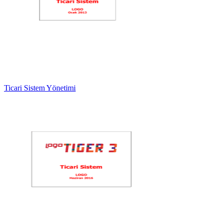
Ticari Sistem Yönetimi