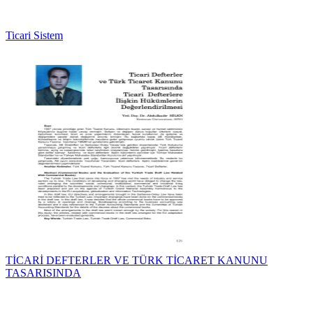
Ticari Sistem
TİCARİ DEFTERLER VE TÜRK TİCARET KANUNU
TASARISINDA