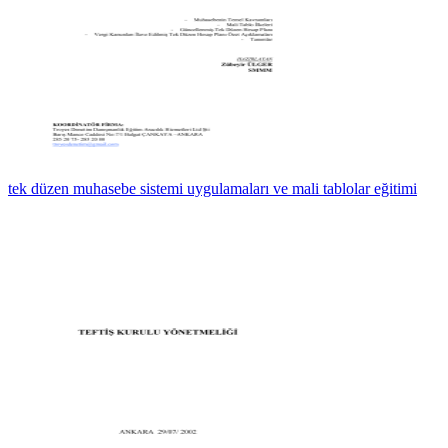
tek düzen muhasebe sistemi uygulamaları ve mali tablolar eğitimi