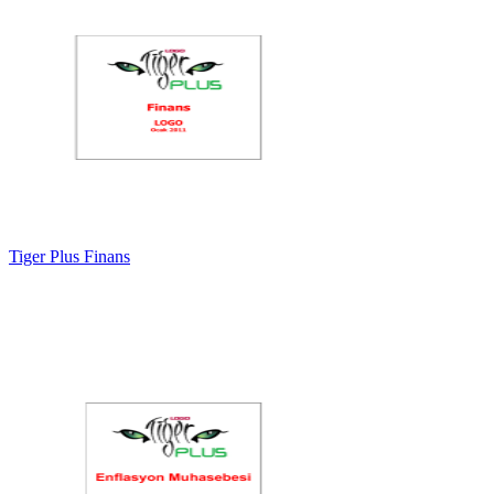
Tiger Plus Finans