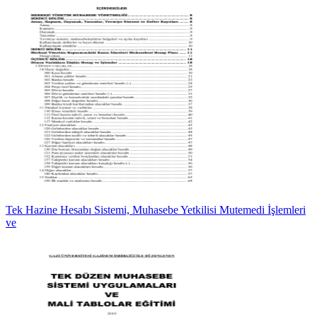
Tek Hazine Hesabı Sistemi, Muhasebe Yetkilisi Mutemedi İşlemleri
ve