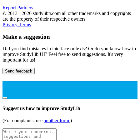
Report
Partners
© 2013 - 2026 studylibtr.com all other trademarks and copyrights
are the property of their respective owners
Privacy
Terms
Make a suggestion
Did you find mistakes in interface or texts? Or do you know how to
improve StudyLib UI? Feel free to send suggestions. It's very
important for us!
Send feedback
Suggest us how to improve StudyLib
(For complaints, use
another form
)