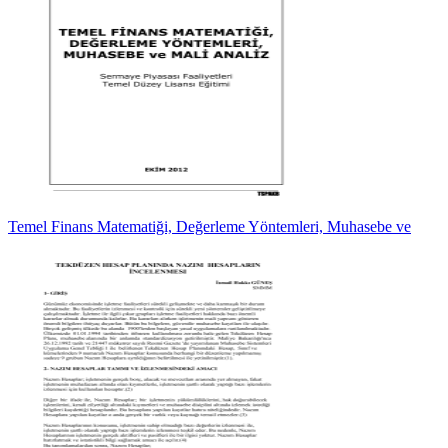
Temel Finans Matematiği, Değerleme Yöntemleri, Muhasebe ve