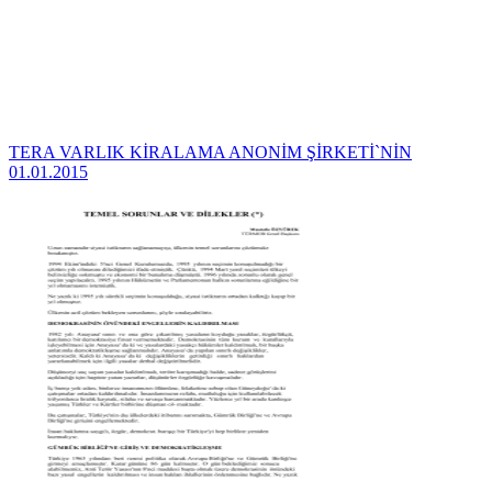
TERA VARLIK KİRALAMA ANONİM ŞİRKETİ`NİN
01.01.2015