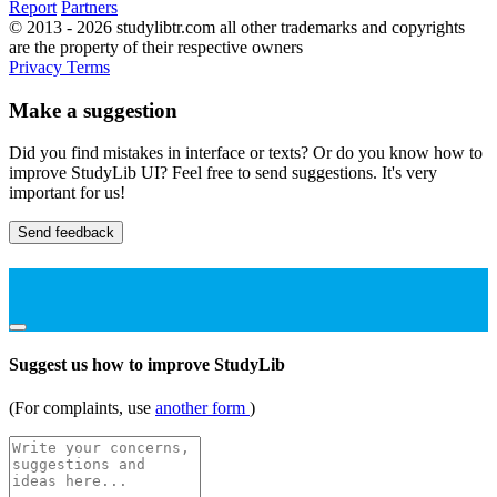
Report
Partners
© 2013 - 2026 studylibtr.com all other trademarks and copyrights
are the property of their respective owners
Privacy
Terms
Make a suggestion
Did you find mistakes in interface or texts? Or do you know how to
improve StudyLib UI? Feel free to send suggestions. It's very
important for us!
Send feedback
Suggest us how to improve StudyLib
(For complaints, use
another form
)