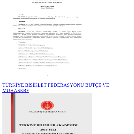
TÜRKİYE BİSİKLET FEDERASYONU BÜTÇE VE
MUHASEBE