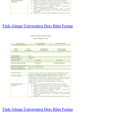
Türk-Alman Üniversitesi Ders Bilgi Formu
Türk-Alman Üniversitesi Ders Bilgi Formu