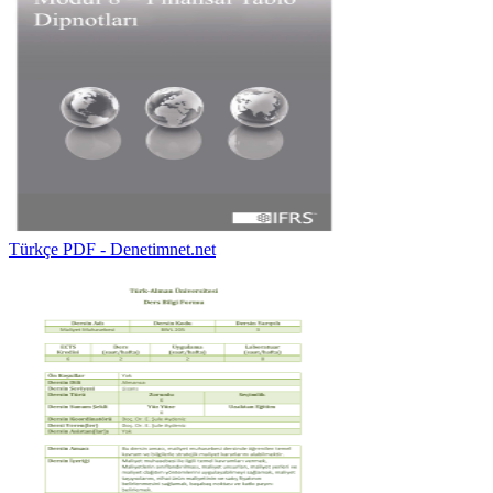
Türkçe PDF - Denetimnet.net