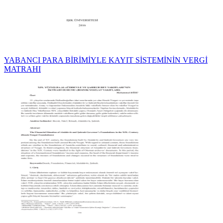
YABANCI PARA BİRİMİYLE KAYIT SİSTEMİNİN VERGİ
MATRAHI