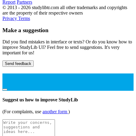
Report
Partners
© 2013 - 2026 studylibtr.com all other trademarks and copyrights
are the property of their respective owners
Privacy
Terms
Make a suggestion
Did you find mistakes in interface or texts? Or do you know how to
improve StudyLib UI? Feel free to send suggestions. It's very
important for us!
Send feedback
Suggest us how to improve StudyLib
(For complaints, use
another form
)