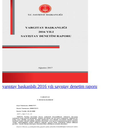
yargıtay başkanlığı 2016 yılı sayıştay denetim raporu