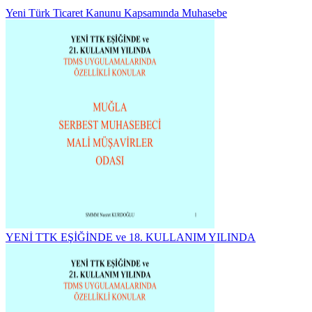
Yeni Türk Ticaret Kanunu Kapsamında Muhasebe
YENİ TTK EŞİĞİNDE ve 18. KULLANIM YILINDA