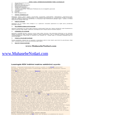
www.MuhasebeNotlari.com