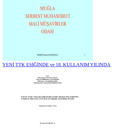
YENİ TTK EŞİĞİNDE ve 18. KULLANIM YILINDA