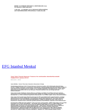
EFG Istanbul Menkul