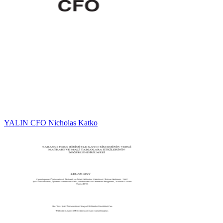
YALIN CFO Nicholas Katko