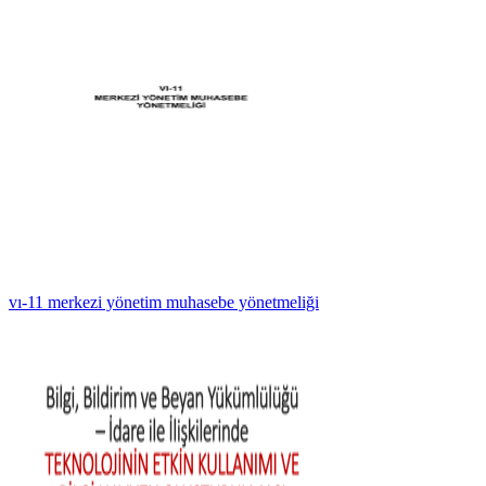
vı-11 merkezi yönetim muhasebe yönetmeliği