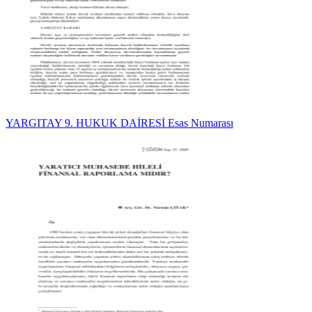
YARGITAY 9. HUKUK DAİRESİ Esas Numarası