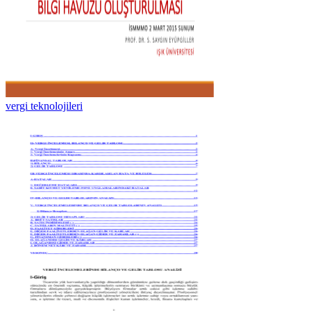
vergi teknolojileri