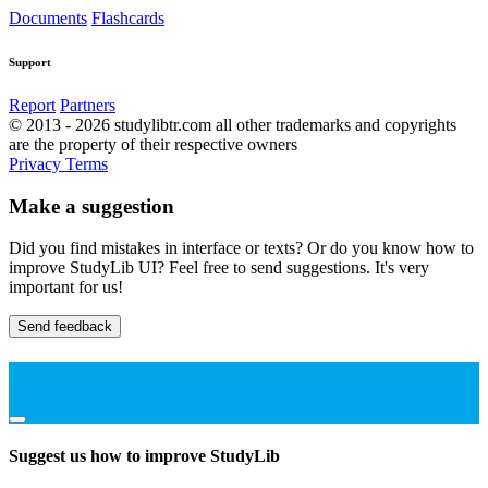
Documents
Flashcards
Support
Report
Partners
© 2013 - 2026 studylibtr.com all other trademarks and copyrights
are the property of their respective owners
Privacy
Terms
Make a suggestion
Did you find mistakes in interface or texts? Or do you know how to
improve StudyLib UI? Feel free to send suggestions. It's very
important for us!
Send feedback
Suggest us how to improve StudyLib