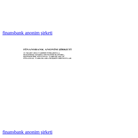
finansbank anonim şirketi
finansbank anonim şirketi