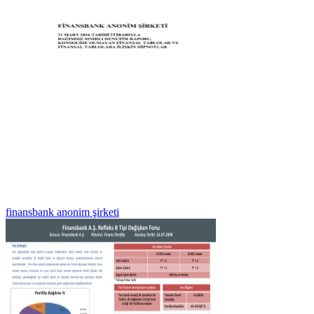
finansbank anonim şirketi