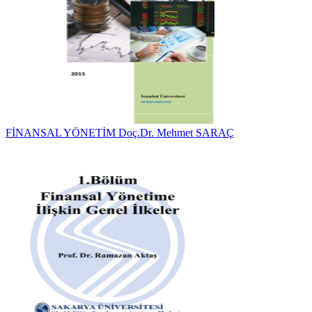
FİNANSAL YÖNETİM Doç.Dr. Mehmet SARAÇ