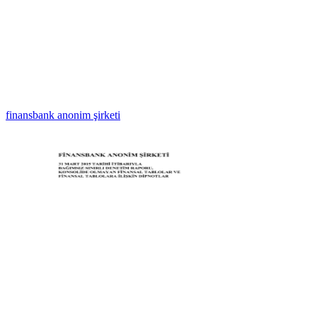
finansbank anonim şirketi