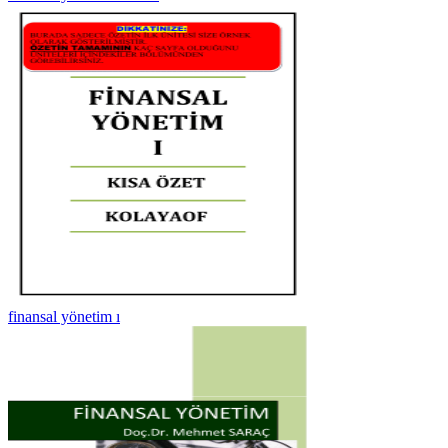
finansal yönetim ı