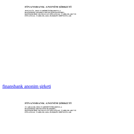
finansbank anonim şirketi