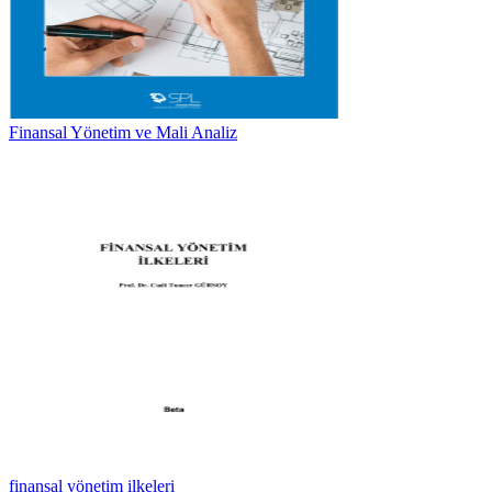
Finansal Yönetim ve Mali Analiz
finansal yönetim ilkeleri