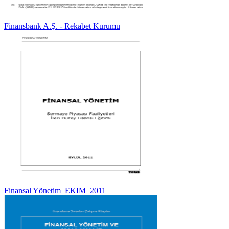
Finansbank A.Ş. - Rekabet Kurumu
Finansal Yönetim_EKIM_2011