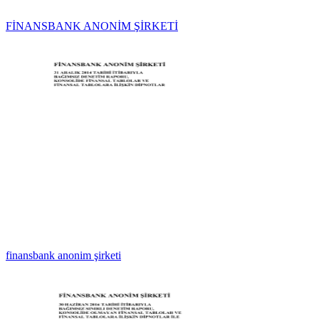
FİNANSBANK ANONİM ŞİRKETİ
finansbank anonim şirketi