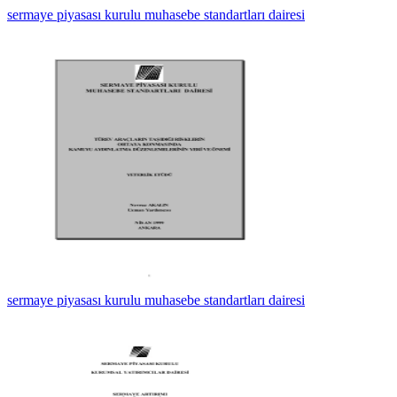
sermaye piyasası kurulu muhasebe standartları dairesi
sermaye piyasası kurulu muhasebe standartları dairesi