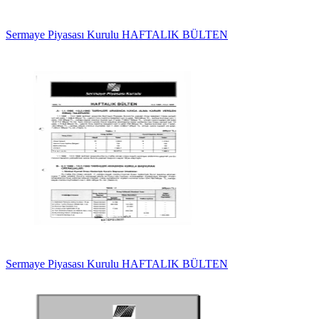
Sermaye Piyasası Kurulu HAFTALIK BÜLTEN
Sermaye Piyasası Kurulu HAFTALIK BÜLTEN