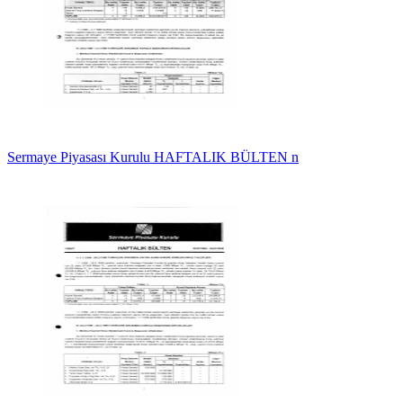
Sermaye Piyasası Kurulu HAFTALIK BÜLTEN n