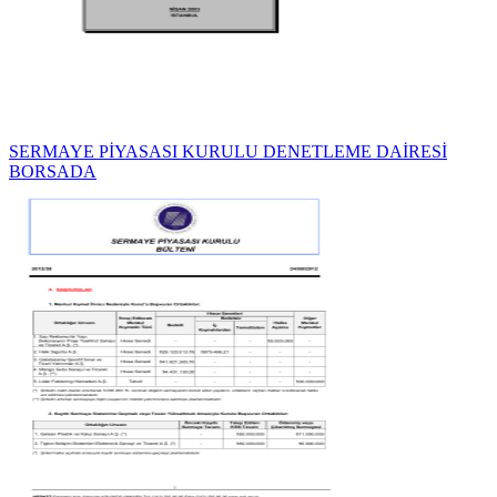
SERMAYE PİYASASI KURULU DENETLEME DAİRESİ
BORSADA