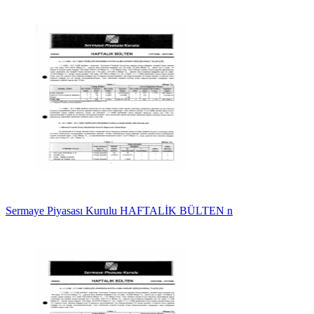
Sermaye Piyasası Kurulu HAFTALİK BÜLTEN n