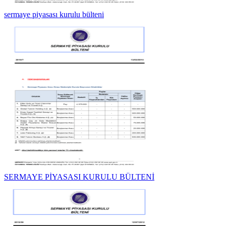
sermaye piyasası kurulu bülteni
SERMAYE PİYASASI KURULU BÜLTENİ