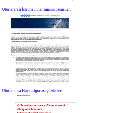
Uluslararası İşletme Finansmanın Temelleri
Uluslararası Hayat sigortası çözümleri