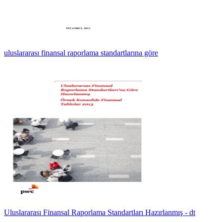
uluslararası finansal raporlama standartlarına göre
Uluslararası Finansal Raporlama Standartları Hazırlanmış - dt