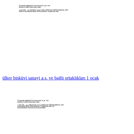
ülker bisküvi sanayi a.ş. ve bağlı ortaklıkları 1 ocak