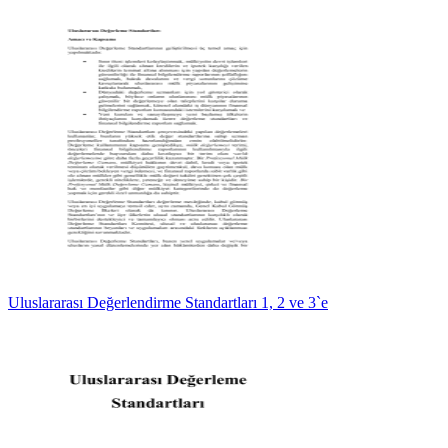
Uluslararası Değerlendirme Standartları 1, 2 ve 3`e