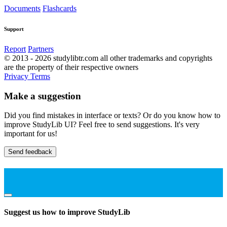
Documents
Flashcards
Support
Report
Partners
© 2013 - 2026 studylibtr.com all other trademarks and copyrights
are the property of their respective owners
Privacy
Terms
Make a suggestion
Did you find mistakes in interface or texts? Or do you know how to
improve StudyLib UI? Feel free to send suggestions. It's very
important for us!
Send feedback
Suggest us how to improve StudyLib