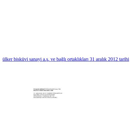
ülker bisküvi sanayi a.ş. ve bağlı ortaklıkları 31 aralık 2012 tarihi