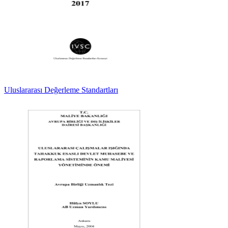
Uluslararası Değerleme Standartları