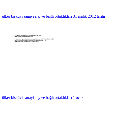
ülker bisküvi sanayi a.ş. ve bağlı ortaklıkları 31 aralık 2012 tarihi
ülker bisküvi sanayi a.ş. ve bağlı ortaklıkları 1 ocak