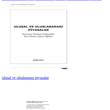
ulusal ve uluslararası piyasalar