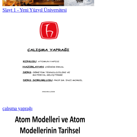
Slayt 1 - Yeni Yüzyıl Üniversitesi
çalışma yaprağı