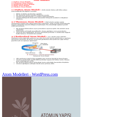
Atom Modelleri - WordPress.com