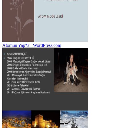
Atomun Yap*s - WordPress.com