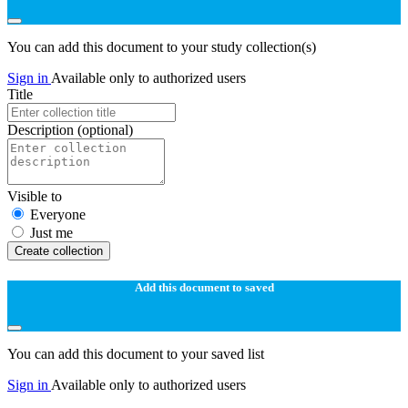
You can add this document to your study collection(s)
Sign in
Available only to authorized users
Title
Description
(optional)
Visible to
Everyone
Just me
Create collection
Add this document to saved
You can add this document to your saved list
Sign in
Available only to authorized users