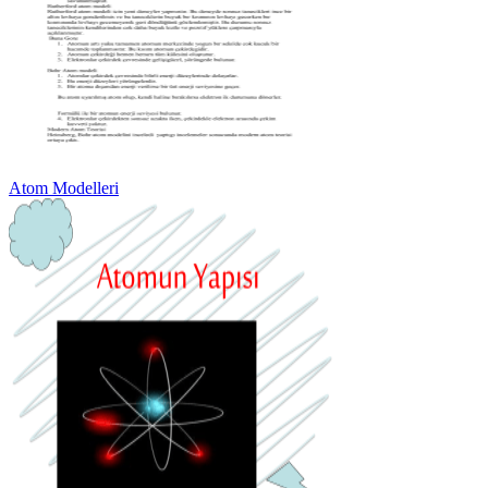
Atom Modelleri