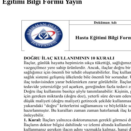
Eğitimi Bilgi Formu Yayın