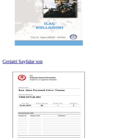
Geriatri Sayfalar son