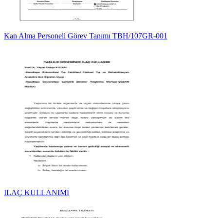
Kan Alma Personeli Görev Tanımı TBH/107GR-001
ILAÇ KULLANIMI