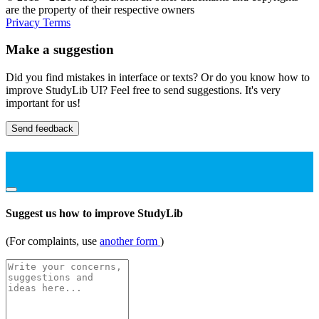
are the property of their respective owners
Privacy
Terms
Make a suggestion
Did you find mistakes in interface or texts? Or do you know how to
improve StudyLib UI? Feel free to send suggestions. It's very
important for us!
Send feedback
Suggest us how to improve StudyLib
(For complaints, use
another form
)