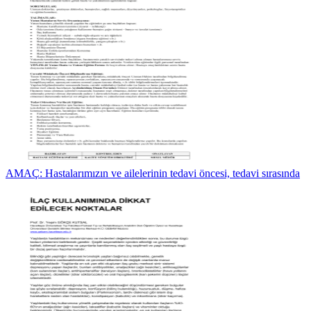
AMAÇ: Hastalarımızın ve ailelerinin tedavi öncesi, tedavi sırasında