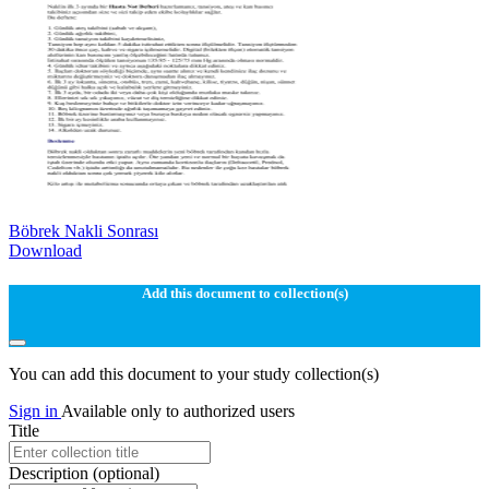
Böbrek Nakli Sonrası
Download
Add this document to collection(s)
You can add this document to your study collection(s)
Sign in
Available only to authorized users
Title
Description
(optional)