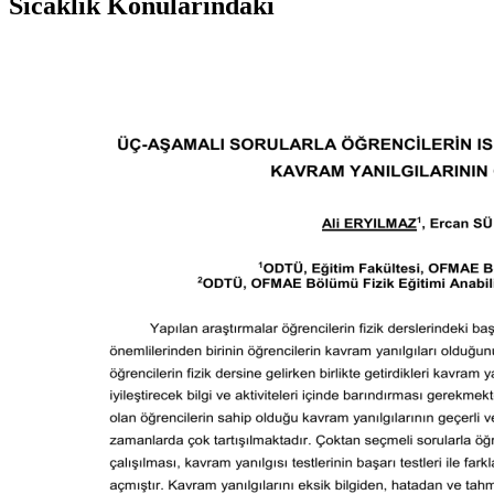
Sıcaklık Konularındaki