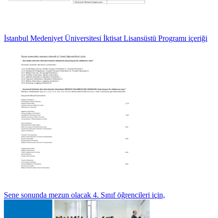
İstanbul Medeniyet Üniversitesi İktisat Lisansüstü Programı içeriği
Sene sonunda mezun olacak 4. Sınıf öğrencileri için,