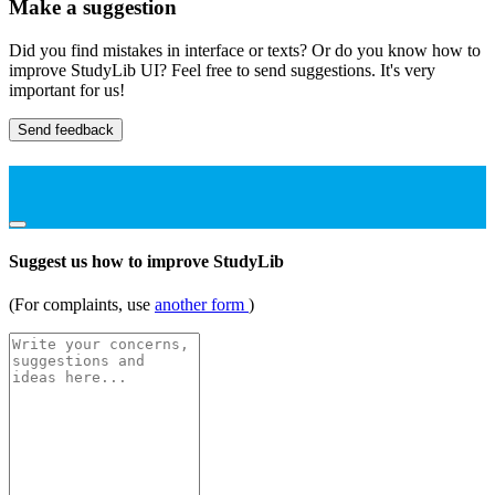
Make a suggestion
Did you find mistakes in interface or texts? Or do you know how to
improve StudyLib UI? Feel free to send suggestions. It's very
important for us!
Send feedback
Suggest us how to improve StudyLib
(For complaints, use
another form
)