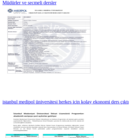
Müdürler ve seçmeli dersler
istanbul medipol üniversitesi herkes için kolay ekonomi ders çıktı