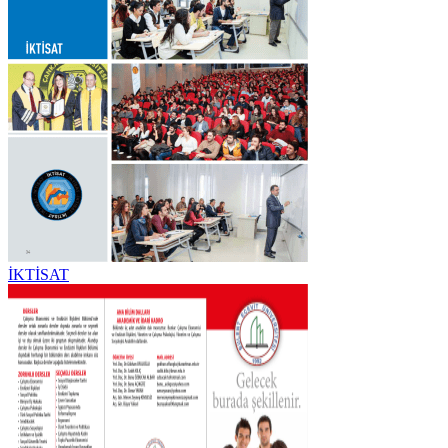
İKTİSAT