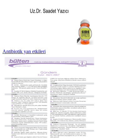
Antibiotik yan etkileri