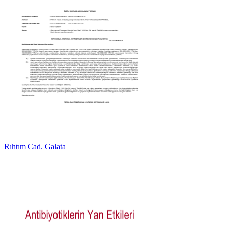
Rıhtım Cad. Galata