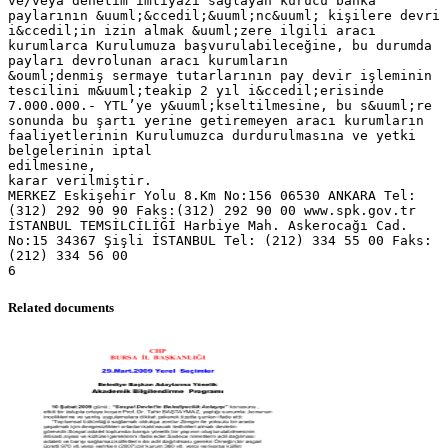
Related documents