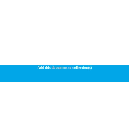
Add this document to collection(s)