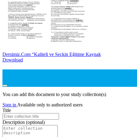
Dersimiz.Com “Kaliteli ve Seçkin Eğitime Kaynak
Download
You can add this document to your study collection(s)
Sign in
Available only to authorized users
Title
Description
(optional)