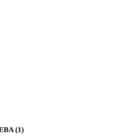
EBA (1)