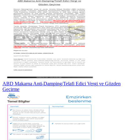
ABD Makarna Anti-Damping/Telafi Edici Vergi ve Gözden
Geçirme