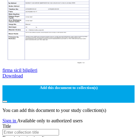
firma sicil bilgileri
Download
Add this document to collection(s)
You can add this document to your study collection(s)
Sign in
Available only to authorized users
Title