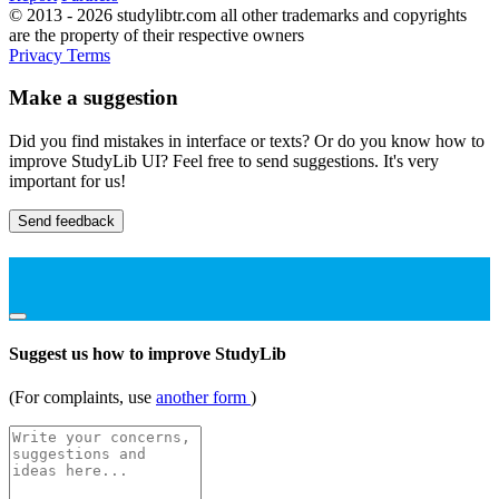
© 2013 - 2026 studylibtr.com all other trademarks and copyrights
are the property of their respective owners
Privacy
Terms
Make a suggestion
Did you find mistakes in interface or texts? Or do you know how to
improve StudyLib UI? Feel free to send suggestions. It's very
important for us!
Send feedback
Suggest us how to improve StudyLib
(For complaints, use
another form
)