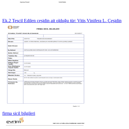
Ek.2 Tescil Edilen çeşidin ait olduğu tür: Vitis Vinifera L. Çeşidin
firma sicil bilgileri