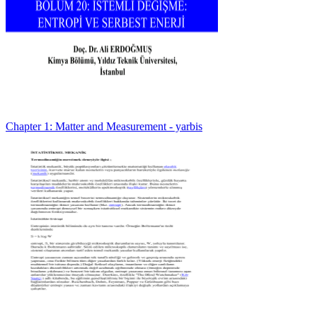
Chapter 1: Matter and Measurement - yarbis