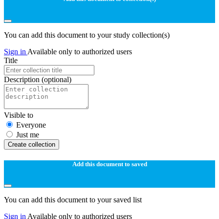
You can add this document to your study collection(s)
Sign in
Available only to authorized users
Title
Description
(optional)
Visible to
Everyone
Just me
Create collection
Add this document to saved
You can add this document to your saved list
Sign in
Available only to authorized users