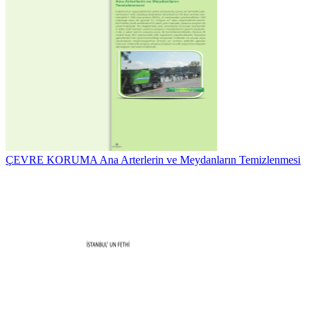
ÇEVRE KORUMA Ana Arterlerin ve Meydanların Temizlenmesi