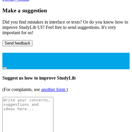
Make a suggestion
Did you find mistakes in interface or texts? Or do you know how to
improve StudyLib UI? Feel free to send suggestions. It's very
important for us!
Send feedback
Suggest us how to improve StudyLib
(For complaints, use
another form
)