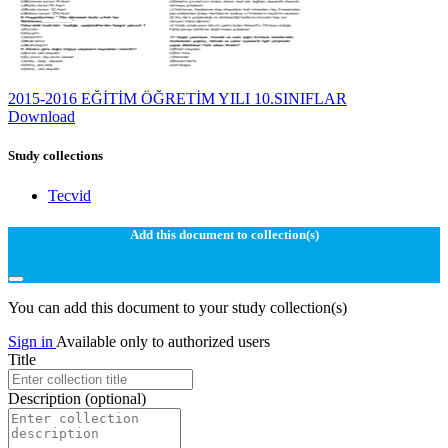
2015-2016 EĞİTİM ÖĞRETİM YILI 10.SINIFLAR
Download
Study collections
Tecvid
Add this document to collection(s)
You can add this document to your study collection(s)
Sign in
Available only to authorized users
Title
Description
(optional)