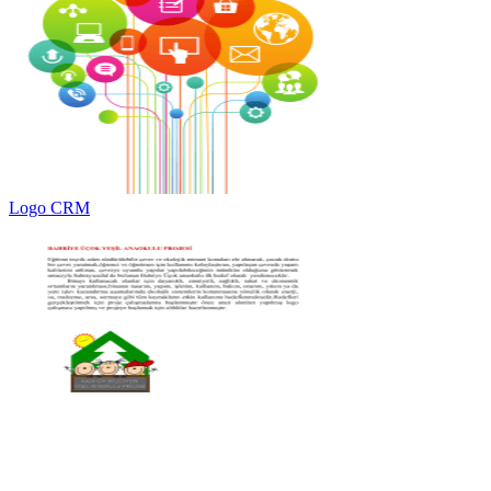
Logo CRM