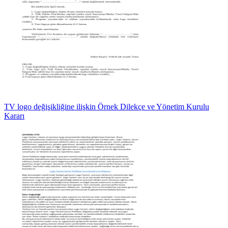
TV logo değişikliğine ilişkin Örnek Dilekçe ve Yönetim Kurulu
Kararı