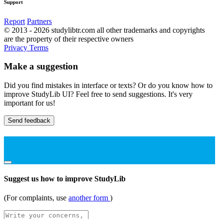
Support
Report
Partners
© 2013 - 2026 studylibtr.com all other trademarks and copyrights
are the property of their respective owners
Privacy
Terms
Make a suggestion
Did you find mistakes in interface or texts? Or do you know how to
improve StudyLib UI? Feel free to send suggestions. It's very
important for us!
Send feedback
Suggest us how to improve StudyLib
(For complaints, use
another form
)