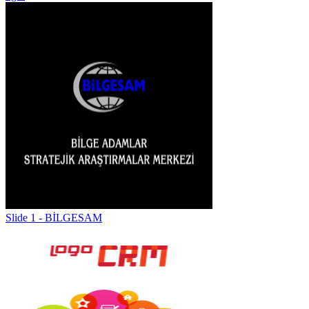
Slide 1 - BİLGESAM