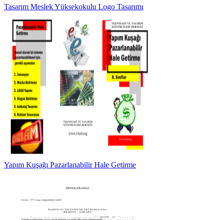
Tasarım Meslek Yüksekokulu Logo Tasarımı
Yapım Kuşağı Pazarlanabilir Hale Getirme