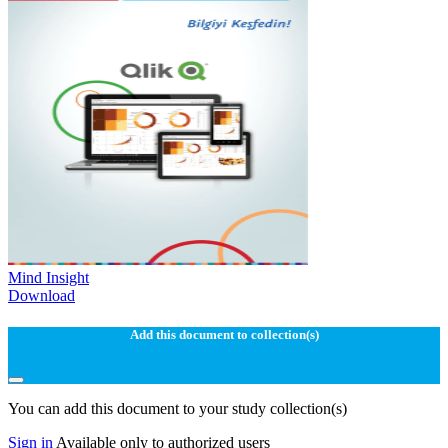
Mind Insight
Download
Add this document to collection(s)
You can add this document to your study collection(s)
Sign in
Available only to authorized users