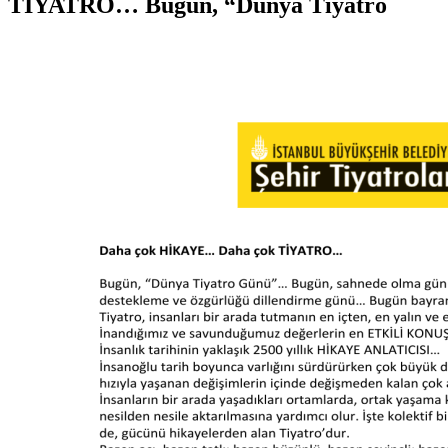
TİYATRO… Bugün, “Dünya Tiyatro