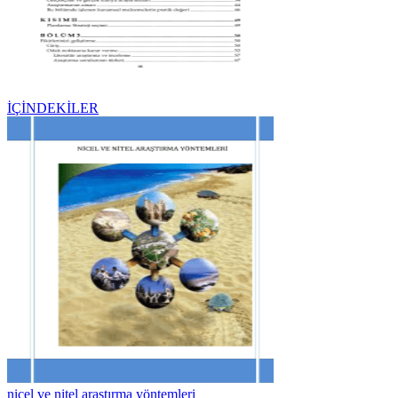
İÇİNDEKİLER
nicel ve nitel araştırma yöntemleri