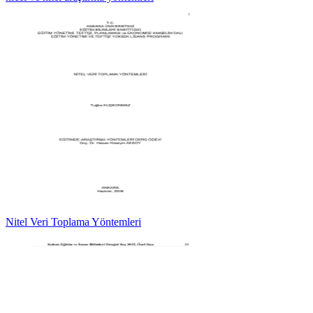
Nitel Veri Toplama Yöntemleri