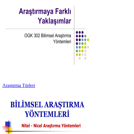
Araştırma Türleri