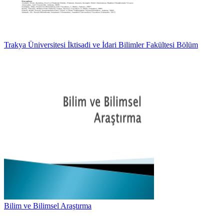
Trakya Üniversitesi İktisadi ve İdari Bilimler Fakültesi Bölüm
Bilim ve Bilimsel Araştırma