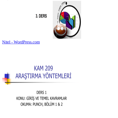
Nitel - WordPress.com