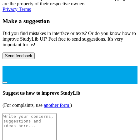
are the property of their respective owners
Privacy
Terms
Make a suggestion
Did you find mistakes in interface or texts? Or do you know how to
improve StudyLib UI? Feel free to send suggestions. It's very
important for us!
Send feedback
Suggest us how to improve StudyLib
(For complaints, use
another form
)