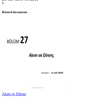
Related documents
Akım ve Direnç