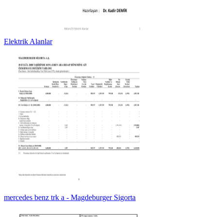
Elektrik Alanlar
mercedes benz trk a - Magdeburger Sigorta