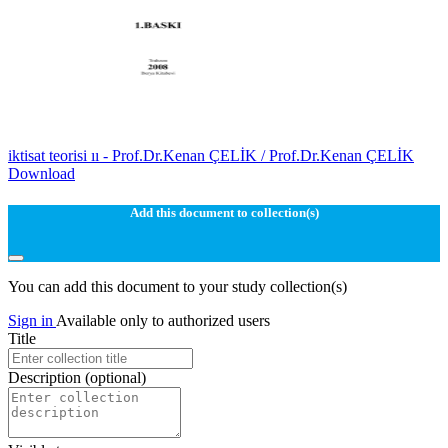
iktisat teorisi ıı - Prof.Dr.Kenan ÇELİK / Prof.Dr.Kenan ÇELİK
Download
Add this document to collection(s)
You can add this document to your study collection(s)
Sign in
Available only to authorized users
Title
Description
(optional)