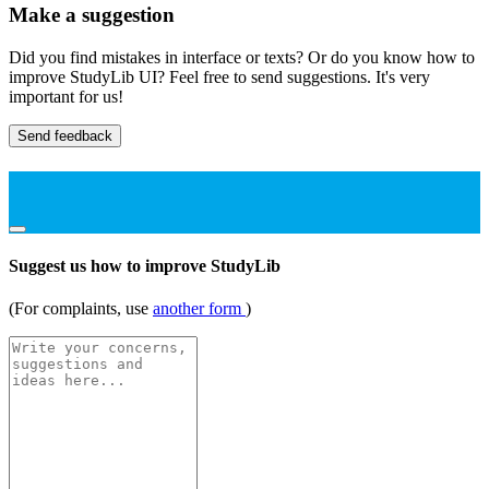
Make a suggestion
Did you find mistakes in interface or texts? Or do you know how to
improve StudyLib UI? Feel free to send suggestions. It's very
important for us!
Send feedback
Suggest us how to improve StudyLib
(For complaints, use
another form
)