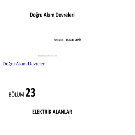
Doğru Akım Devreleri