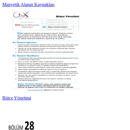
Manyetik Alanın Kaynakları
Bütçe Yönetimi