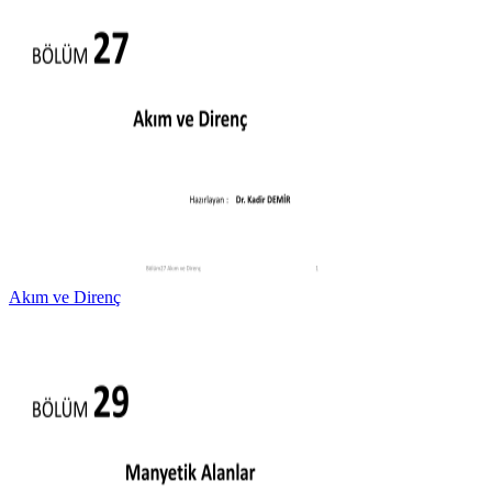
Akım ve Direnç