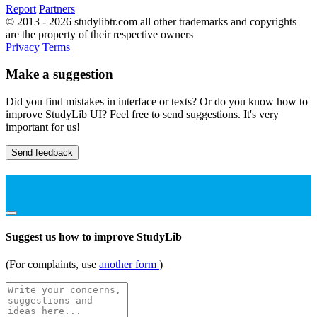
Report
Partners
© 2013 - 2026 studylibtr.com all other trademarks and copyrights
are the property of their respective owners
Privacy
Terms
Make a suggestion
Did you find mistakes in interface or texts? Or do you know how to
improve StudyLib UI? Feel free to send suggestions. It's very
important for us!
Send feedback
Suggest us how to improve StudyLib
(For complaints, use
another form
)