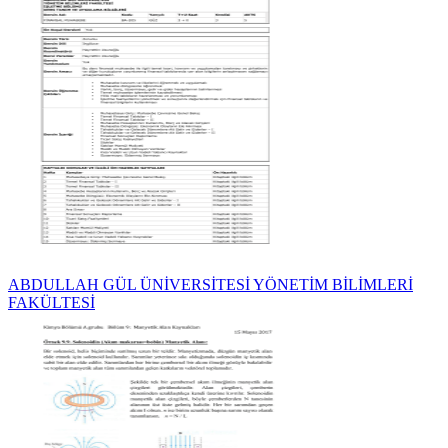
ABDULLAH GÜL ÜNİVERSİTESİ YÖNETİM BİLİMLERİ
FAKÜLTESİ