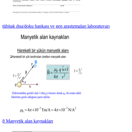
tübitak dna/doku bankası ve gen araştırmaları laboratuvarı
8 Manyetik alan kaynakları