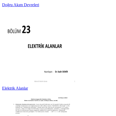
Doğru Akım Devreleri
Elektrik Alanlar