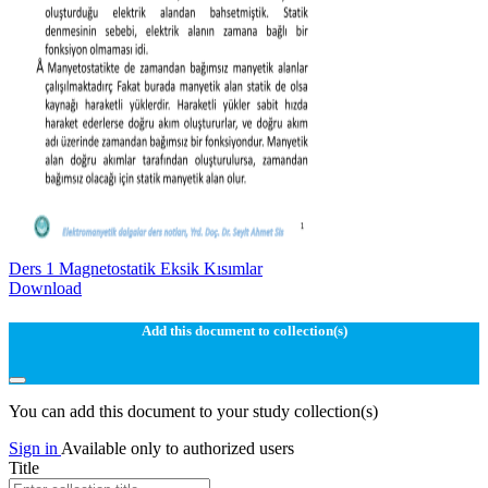
Ders 1 Magnetostatik Eksik Kısımlar
Download
Add this document to collection(s)
You can add this document to your study collection(s)
Sign in
Available only to authorized users
Title