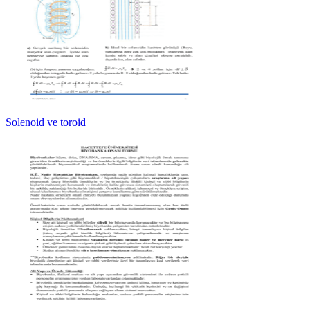
Solenoid ve toroid