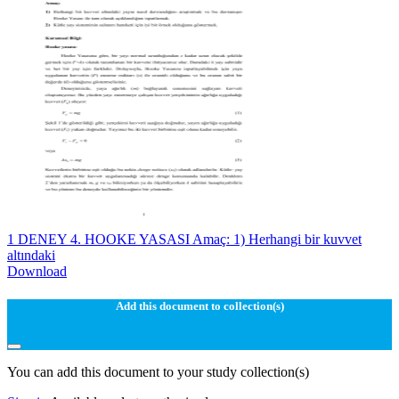
1 DENEY 4. HOOKE YASASI Amaç: 1) Herhangi bir kuvvet
altındaki
Download
Add this document to collection(s)
You can add this document to your study collection(s)