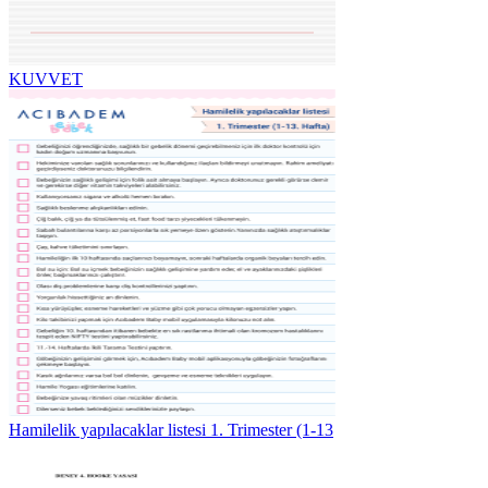
KUVVET
Hamilelik yapılacaklar listesi 1. Trimester (1-13