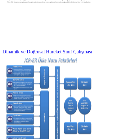
Dinamik ve Doğrusal Hareket Sınıf Çalışması