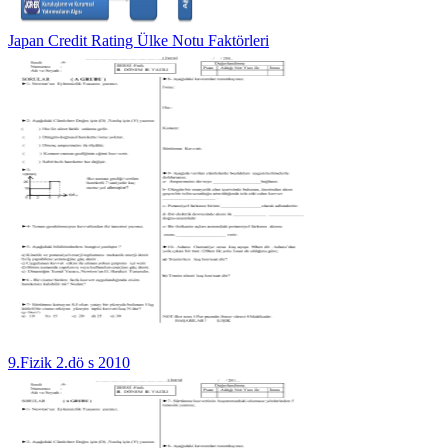
Japan Credit Rating Ülke Notu Faktörleri
9.Fizik 2.dö s 2010