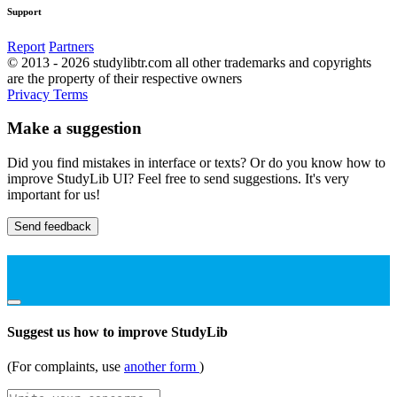
Support
Report
Partners
© 2013 - 2026 studylibtr.com all other trademarks and copyrights
are the property of their respective owners
Privacy
Terms
Make a suggestion
Did you find mistakes in interface or texts? Or do you know how to
improve StudyLib UI? Feel free to send suggestions. It's very
important for us!
Send feedback
Suggest us how to improve StudyLib
(For complaints, use
another form
)