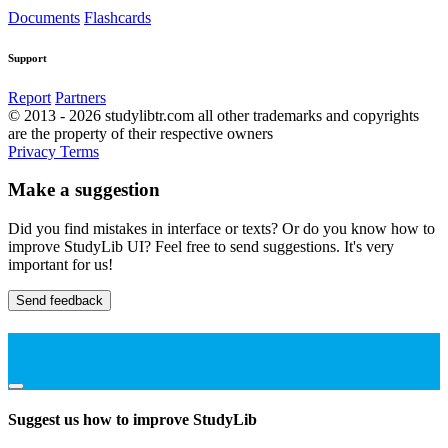
Documents
Flashcards
Support
Report
Partners
© 2013 - 2026 studylibtr.com all other trademarks and copyrights
are the property of their respective owners
Privacy
Terms
Make a suggestion
Did you find mistakes in interface or texts? Or do you know how to
improve StudyLib UI? Feel free to send suggestions. It's very
important for us!
Send feedback
Suggest us how to improve StudyLib