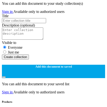
You can add this document to your study collection(s)
Sign in
Available only to authorized users
Title
Description
(optional)
Visible to
Everyone
Just me
Create collection
Add this document to saved
You can add this document to your saved list
Sign in
Available only to authorized users
Products