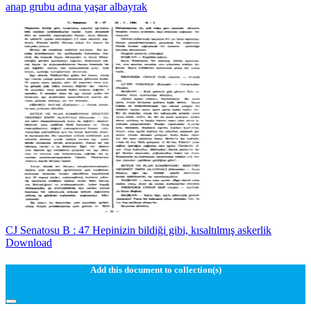
anap grubu adına yaşar albayrak
CJ Senatosu B : 47 Hepinizin bildiği gibi, kısaltılmış askerlik
Download
Add this document to collection(s)