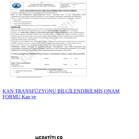
KAN TRANSFÜZYONU BİLGİLENDİRİLMİŞ ONAM
FORMU Kan ve