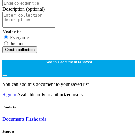
Description
(optional)
Visible to
Everyone
Just me
Create collection
Add this document to saved
You can add this document to your saved list
Sign in
Available only to authorized users
Products
Documents
Flashcards
Support