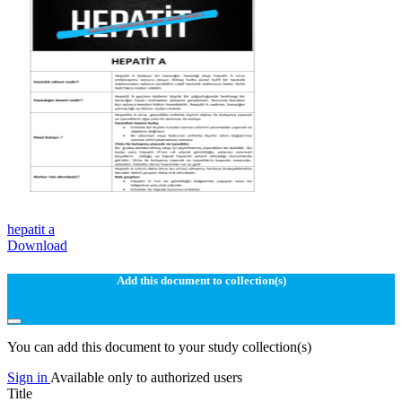
hepatit a
Download
Add this document to collection(s)
You can add this document to your study collection(s)
Sign in
Available only to authorized users
Title