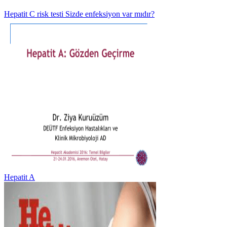
Hepatit C risk testi Sizde enfeksiyon var mıdır?
Hepatit A