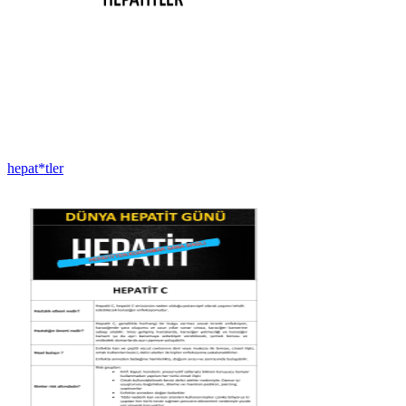
hepat*tler