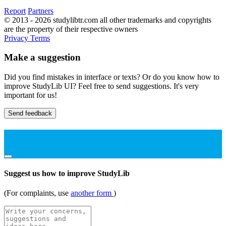
Report
Partners
© 2013 - 2026 studylibtr.com all other trademarks and copyrights
are the property of their respective owners
Privacy
Terms
Make a suggestion
Did you find mistakes in interface or texts? Or do you know how to
improve StudyLib UI? Feel free to send suggestions. It's very
important for us!
Send feedback
Suggest us how to improve StudyLib
(For complaints, use
another form
)