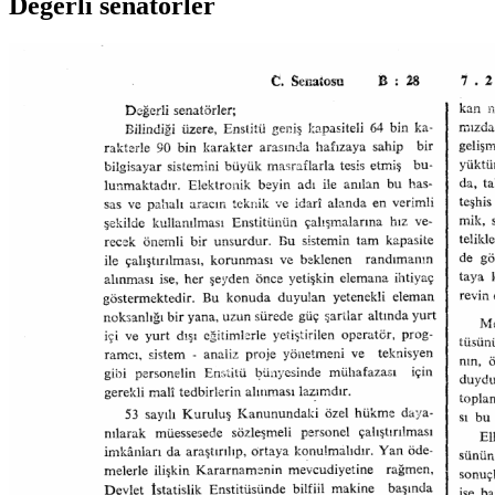
Değerli senatörler