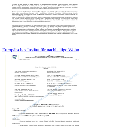
Europäisches Institut für nachhaltige Wohn