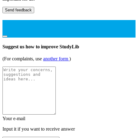
Send feedback
Suggest us how to improve StudyLib
(For complaints, use
another form
)
Your e-mail
Input it if you want to receive answer