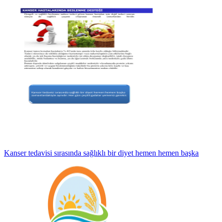
Kanser tedavisi sırasında sağlıklı bir diyet hemen hemen başka