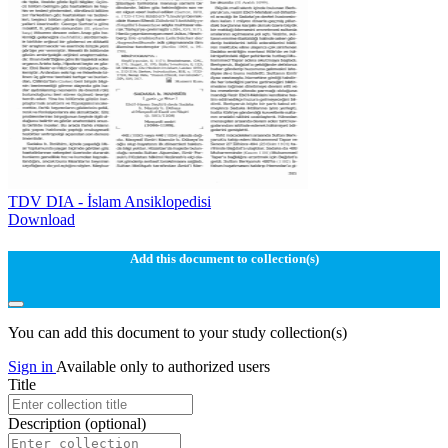
TDV DIA - İslam Ansiklopedisi
Download
Add this document to collection(s)
You can add this document to your study collection(s)
Sign in
Available only to authorized users
Title
Description
(optional)