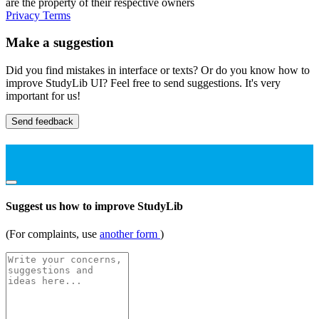
are the property of their respective owners
Privacy
Terms
Make a suggestion
Did you find mistakes in interface or texts? Or do you know how to
improve StudyLib UI? Feel free to send suggestions. It's very
important for us!
Send feedback
Suggest us how to improve StudyLib
(For complaints, use
another form
)