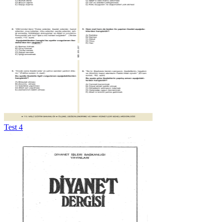
Test 4