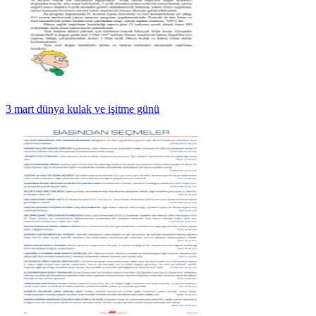
3 mart dünya kulak ve işitme günü