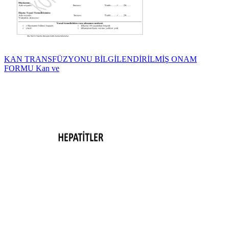
KAN TRANSFÜZYONU BİLGİLENDİRİLMİŞ ONAM
FORMU Kan ve