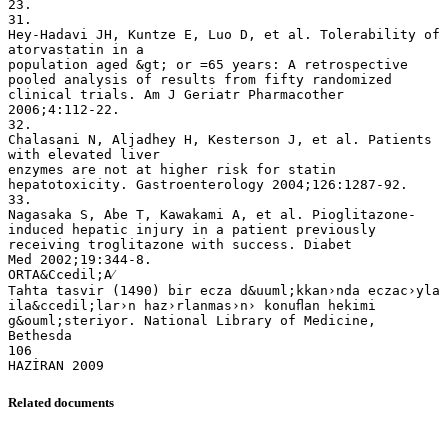
Related documents