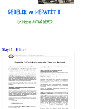
Slayt 1 - Klimik