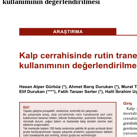
kullanımının değerlendirilmesi