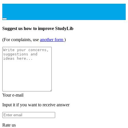
Suggest us how to improve StudyLib
(For complaints, use
another form
)
Your e-mail
Input it if you want to receive answer
Rate us