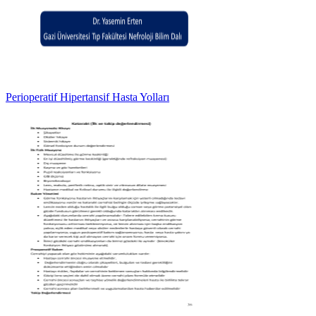
Perioperatif Hipertansif Hasta Yolları