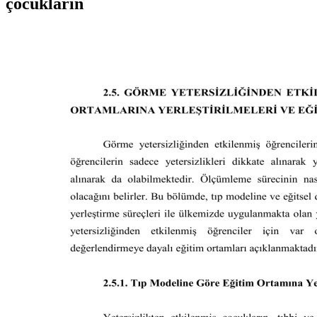
çocukların