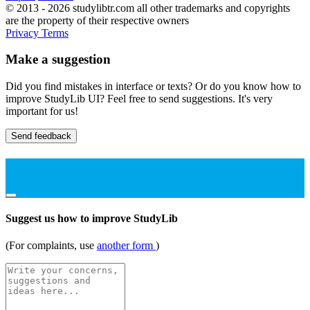
© 2013 - 2026 studylibtr.com all other trademarks and copyrights
are the property of their respective owners
Privacy
Terms
Make a suggestion
Did you find mistakes in interface or texts? Or do you know how to
improve StudyLib UI? Feel free to send suggestions. It's very
important for us!
Send feedback
Suggest us how to improve StudyLib
(For complaints, use
another form
)