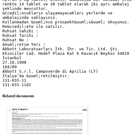
Related documents