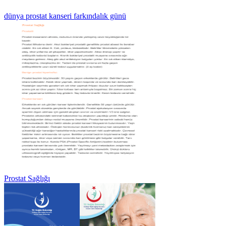
dünya prostat kanseri farkındalık günü
Prostat Sağlığı