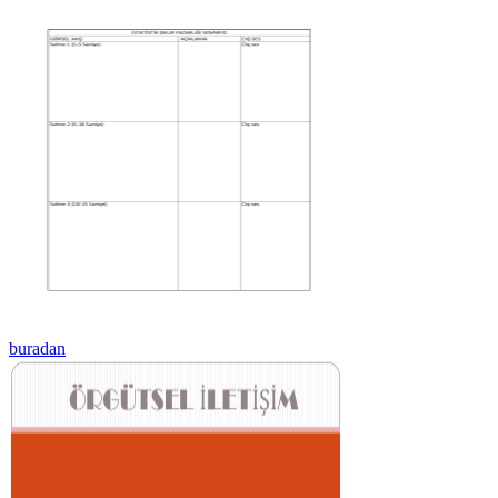
buradan