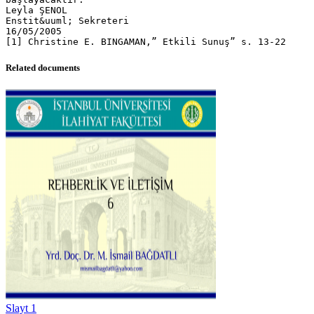
Related documents
Slayt 1