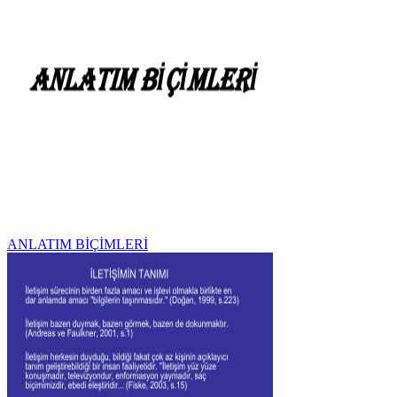
ANLATIM BİÇİMLERİ