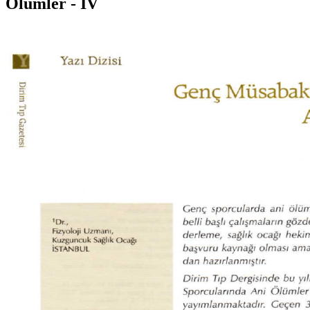
Ölümler - IV