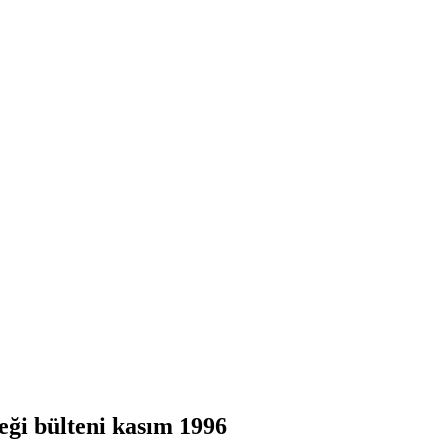
eği bülteni kasım 1996