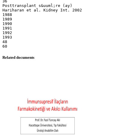
Related documents