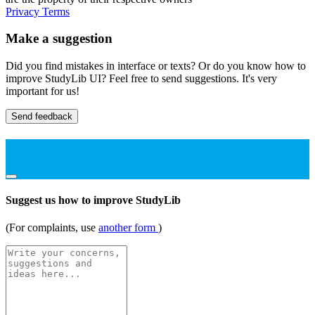
Privacy
Terms
Make a suggestion
Did you find mistakes in interface or texts? Or do you know how to
improve StudyLib UI? Feel free to send suggestions. It's very
important for us!
Send feedback
Suggest us how to improve StudyLib
(For complaints, use
another form
)