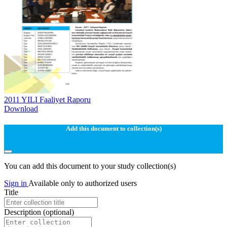
2011 YILI Faaliyet Raporu
Download
Add this document to collection(s)
You can add this document to your study collection(s)
Sign in
Available only to authorized users
Title
Description
(optional)