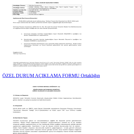
ÖZEL DURUM AÇIKLAMA FORMU Ortaklığın