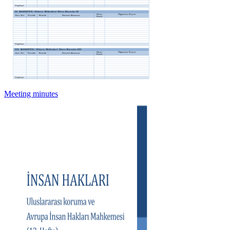
Meeting minutes