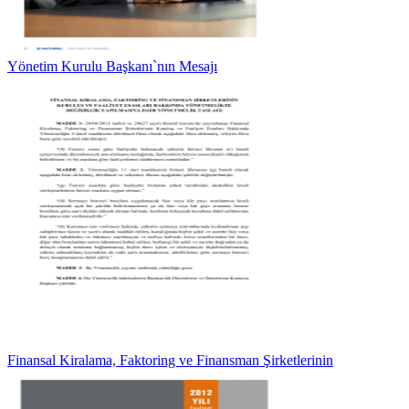
Yönetim Kurulu Başkanı`nın Mesajı
Finansal Kiralama, Faktoring ve Finansman Şirketlerinin