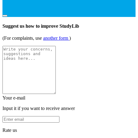
Suggest us how to improve StudyLib
(For complaints, use
another form
)
Your e-mail
Input it if you want to receive answer
Rate us