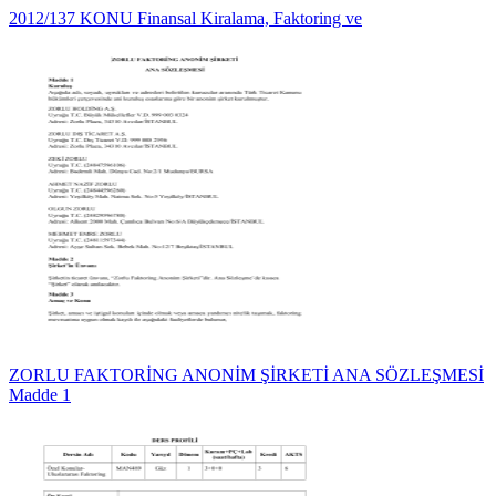
2012/137 KONU Finansal Kiralama, Faktoring ve
ZORLU FAKTORİNG ANONİM ŞİRKETİ ANA SÖZLEŞMESİ
Madde 1