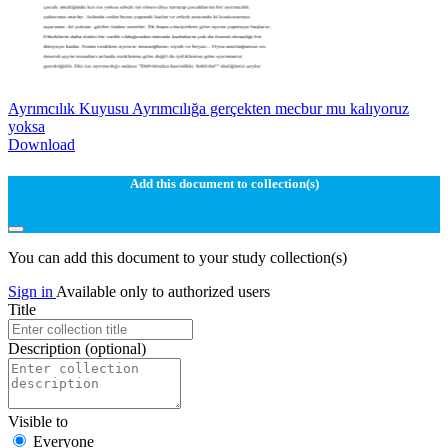
Ayrımcılık Kuyusu Ayrımcılığa gerçekten mecbur mu kalıyoruz
yoksa
Download
Add this document to collection(s)
You can add this document to your study collection(s)
Sign in
Available only to authorized users
Title
Description
(optional)
Visible to
Everyone