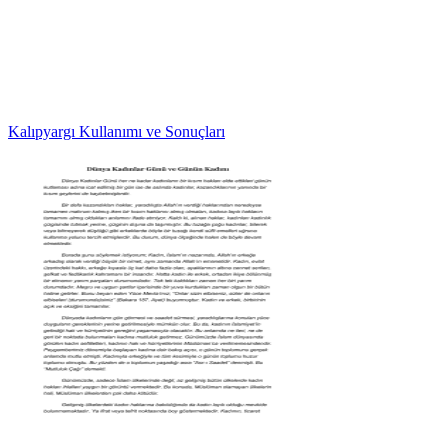
Kalıpyargı Kullanımı ve Sonuçları