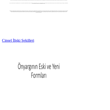
Cinsel İlişki Şekilleri