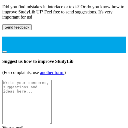
Did you find mistakes in interface or texts? Or do you know how to
improve StudyLib UI? Feel free to send suggestions. It's very
important for us!
Send feedback
Suggest us how to improve StudyLib
(For complaints, use
another form
)
Your e-mail