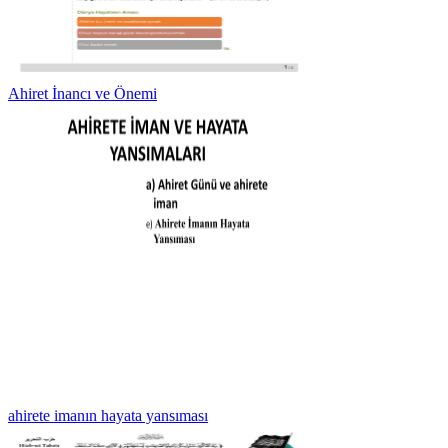
Ahiret İnancı ve Önemi
ahirete imanın hayata yansıması