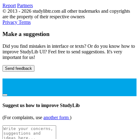
Report
Partners
© 2013 - 2026 studylibtr.com all other trademarks and copyrights
are the property of their respective owners
Privacy
Terms
Make a suggestion
Did you find mistakes in interface or texts? Or do you know how to
improve StudyLib UI? Feel free to send suggestions. It's very
important for us!
Send feedback
Suggest us how to improve StudyLib
(For complaints, use
another form
)