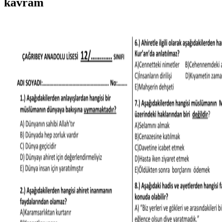
kavram