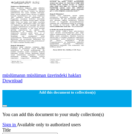
müslümanın müslüman üzerindeki hakları
Download
Add this document to collection(s)
You can add this document to your study collection(s)
Sign in
Available only to authorized users
Title