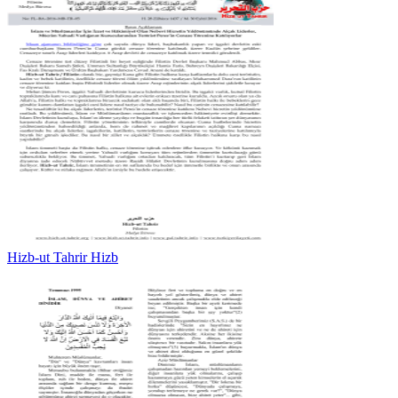
Hizb-ut Tahrir Hizb