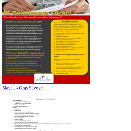
Slayt 1 - Gras Savoye