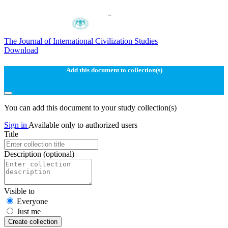
The Journal of International Civilization Studies
Download
Add this document to collection(s)
You can add this document to your study collection(s)
Sign in
Available only to authorized users
Title
Description
(optional)
Visible to
Everyone
Just me
Create collection