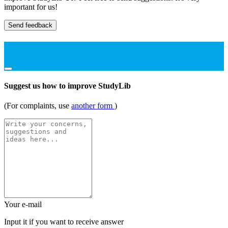
important for us!
Send feedback
Suggest us how to improve StudyLib
(For complaints, use
another form
)
Your e-mail
Input it if you want to receive answer