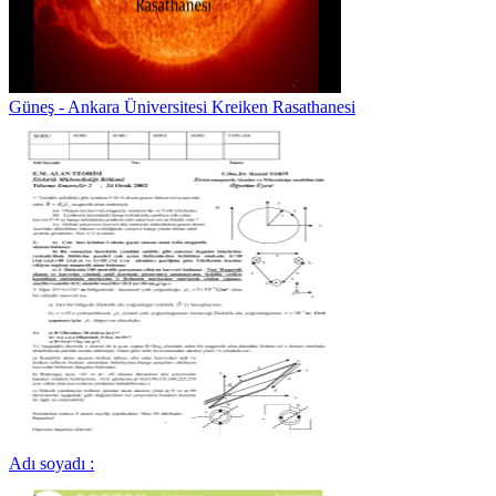
Güneş - Ankara Üniversitesi Kreiken Rasathanesi
Adı soyadı :