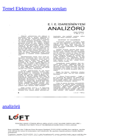
Temel Elektronik çalışma soruları
analizörü