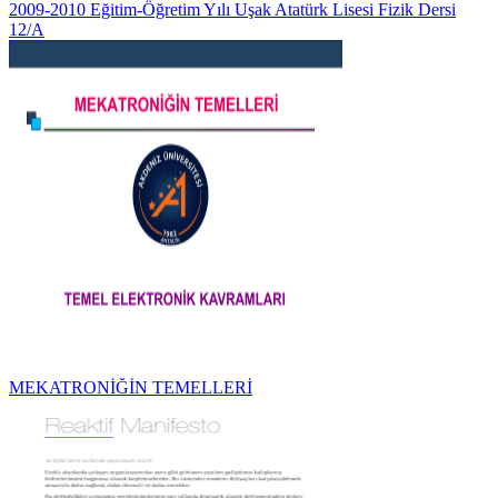
2009-2010 Eğitim-Öğretim Yılı Uşak Atatürk Lisesi Fizik Dersi
12/A
MEKATRONİĞİN TEMELLERİ