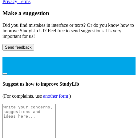
Privacy
Terms
Make a suggestion
Did you find mistakes in interface or texts? Or do you know how to
improve StudyLib UI? Feel free to send suggestions. It's very
important for us!
Send feedback
Suggest us how to improve StudyLib
(For complaints, use
another form
)