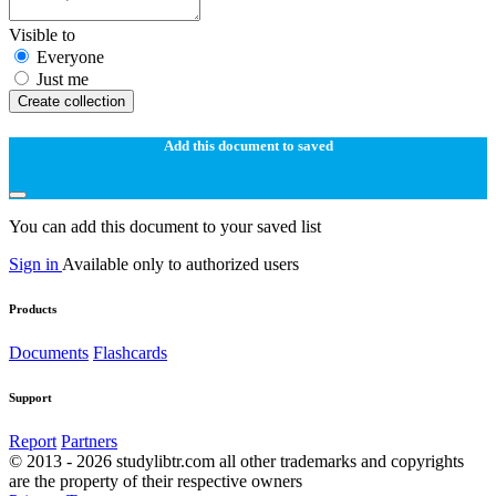
Visible to
Everyone
Just me
Create collection
Add this document to saved
You can add this document to your saved list
Sign in
Available only to authorized users
Products
Documents
Flashcards
Support
Report
Partners
© 2013 - 2026 studylibtr.com all other trademarks and copyrights
are the property of their respective owners