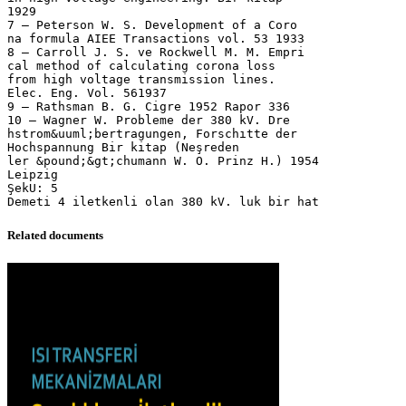
Related documents