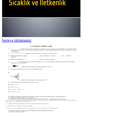
buraya tıklamanız