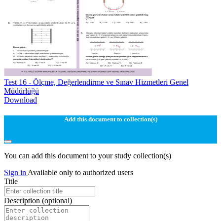
Test 16 - Ölçme, Değerlendirme ve Sınav Hizmetleri Genel
Müdürlüğü
Download
Add this document to collection(s)
You can add this document to your study collection(s)
Sign in
Available only to authorized users
Title
Description
(optional)