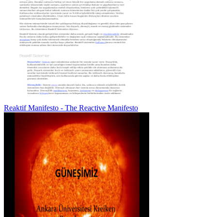
Reaktif Manifesto - The Reactive Manifesto