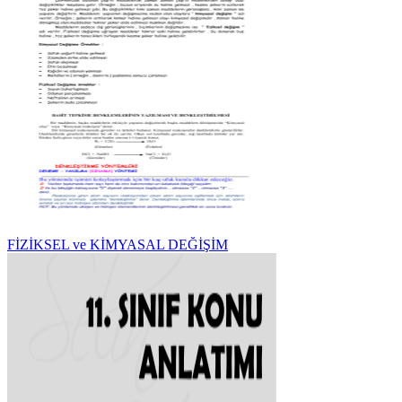
FİZİKSEL ve KİMYASAL DEĞİŞİM