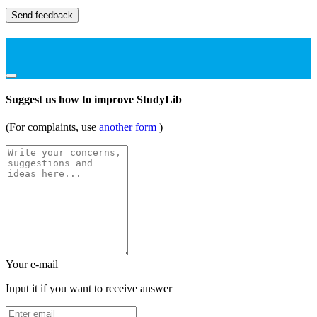
Send feedback
Suggest us how to improve StudyLib
(For complaints, use
another form
)
Your e-mail
Input it if you want to receive answer