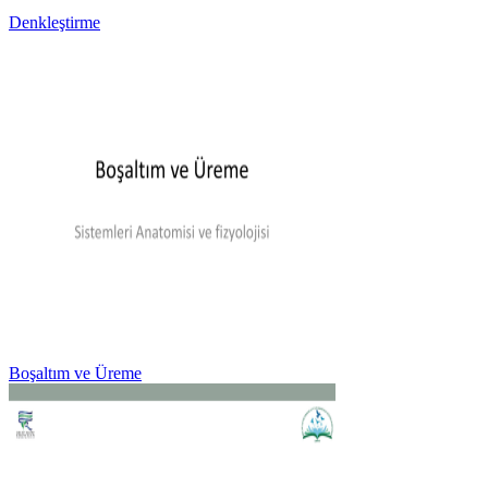
Denkleştirme
Boşaltım ve Üreme