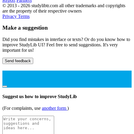
Report
Partners
© 2013 - 2026 studylibtr.com all other trademarks and copyrights
are the property of their respective owners
Privacy
Terms
Make a suggestion
Did you find mistakes in interface or texts? Or do you know how to
improve StudyLib UI? Feel free to send suggestions. It's very
important for us!
Send feedback
Suggest us how to improve StudyLib
(For complaints, use
another form
)