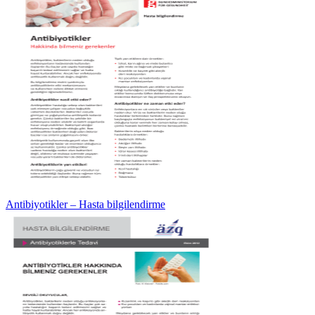
Antibiyotikler – Hasta bilgilendirme