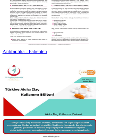
Antibiotika - Patienten