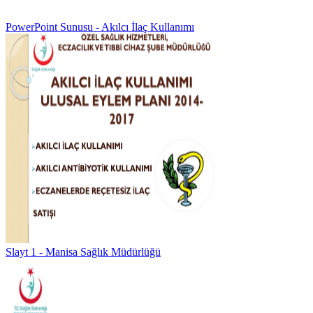
PowerPoint Sunusu - Akılcı İlaç Kullanımı
Slayt 1 - Manisa Sağlık Müdürlüğü