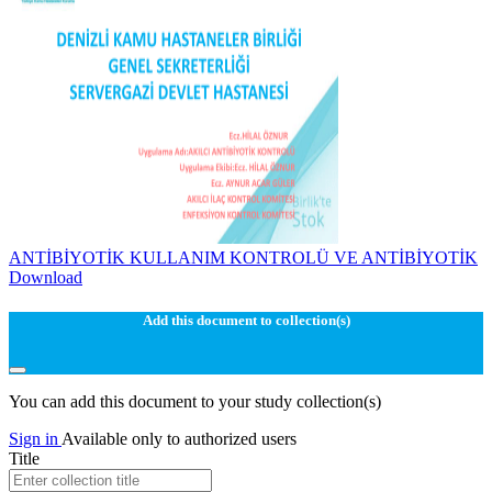
ANTİBİYOTİK KULLANIM KONTROLÜ VE ANTİBİYOTİK
Download
Add this document to collection(s)
You can add this document to your study collection(s)
Sign in
Available only to authorized users
Title