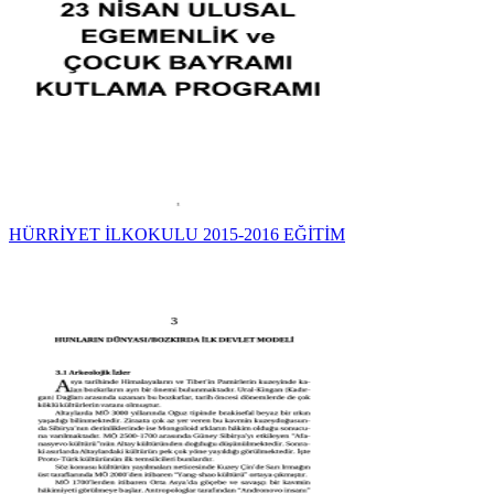
HÜRRİYET İLKOKULU 2015-2016 EĞİTİM