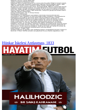
Hünkar İskelesi Antlaşması, 1833