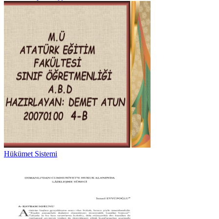
Hükümet Sistemi