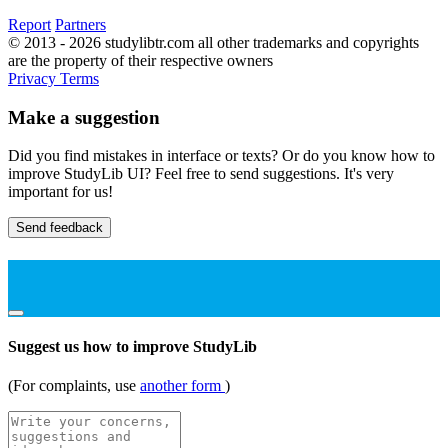
Report
Partners
© 2013 - 2026 studylibtr.com all other trademarks and copyrights
are the property of their respective owners
Privacy
Terms
Make a suggestion
Did you find mistakes in interface or texts? Or do you know how to
improve StudyLib UI? Feel free to send suggestions. It's very
important for us!
Send feedback
Suggest us how to improve StudyLib
(For complaints, use
another form
)