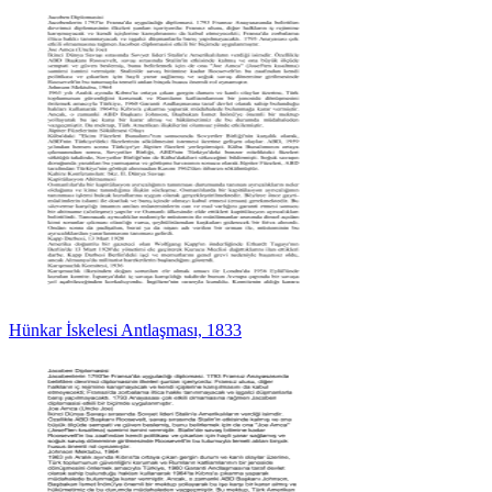
Hünkar İskelesi Antlaşması, 1833