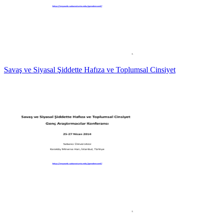
Savaş ve Siyasal Şiddette Hafıza ve Toplumsal Cinsiyet