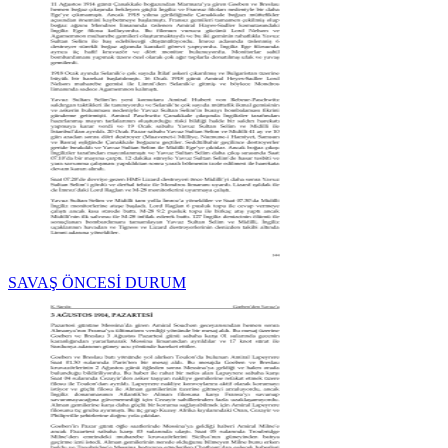
SAVAŞ ÖNCESİ DURUM