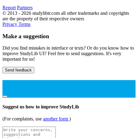
Report
Partners
© 2013 - 2026 studylibtr.com all other trademarks and copyrights
are the property of their respective owners
Privacy
Terms
Make a suggestion
Did you find mistakes in interface or texts? Or do you know how to
improve StudyLib UI? Feel free to send suggestions. It's very
important for us!
Send feedback
Suggest us how to improve StudyLib
(For complaints, use
another form
)