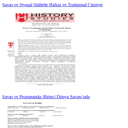
Savaş ve Siyasal Şiddette Hafıza ve Toplumsal Cinsiyet
Savaş ve Propaganda: Birinci Dünya Savaşı`nda