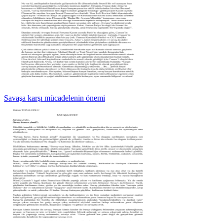
Savaşa karşı mücadelenin önemi